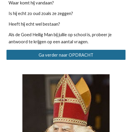
Waar komt hij vandaan?
Is hij echt zo oud zoals ze zeggen?
Heeft hij echt wel bestaan?
Als de Goed Heilig Man bij jullie op school is, probeer je 
antwoord te krijgen op een aantal vragen.
Ga verder naar OPDRACHT